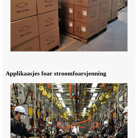
Applikaasjes foar stroomfoarsjenning