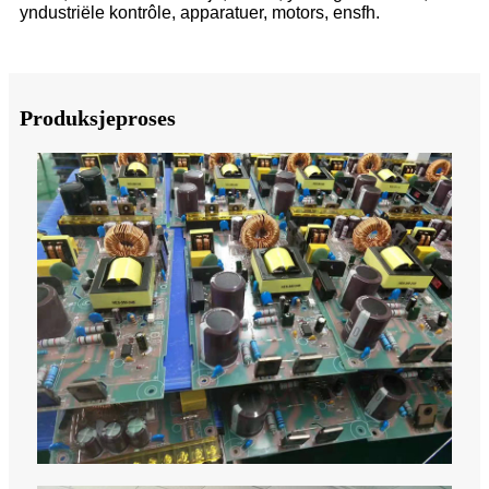
yndustriële kontrôle, apparatuer, motors, ensfh.
Produksjeproses