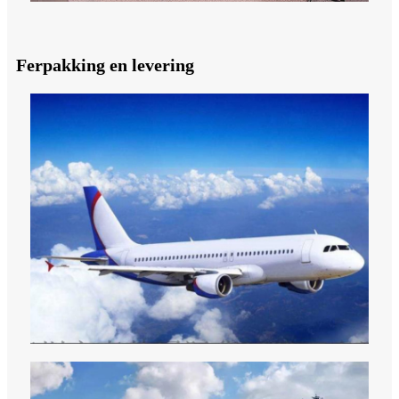
Ferpakking en levering