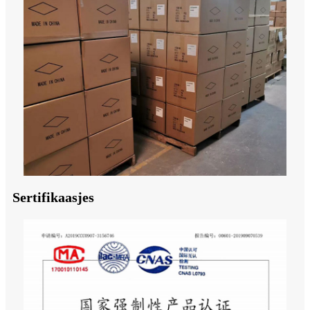
Sertifikaasjes