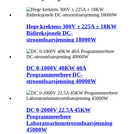
Hege krektens 300V ± 225A ± 18KW
Bidireksjonele DC-
stroomfoarsjenning 18000W
DC 0-1000V 40KW 40A
Programmeerbere DC-
stroomfoarsjenning 40000W
DC 0-2000V 22.5A 45KW
Programmeerbere
Laboratoariumstroomfoarsjenning
45000W