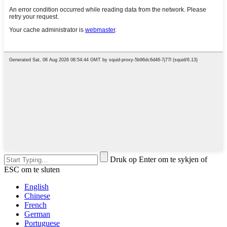
Druk op Enter om te sykjen of
ESC om te sluten
English
Chinese
French
German
Portuguese