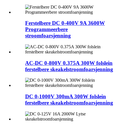
Ferstelbere DC 0-400V 9A 3600W
Programmeerbere
stroomfoarsjenning
AC-DC 0-800V 0.375A 300W folslein
ferstelbere skeakelstroomfoarsjenning
DC 0-1000V 300mA 300W folslein
ferstelbere skeakelstroomfoarsjenning