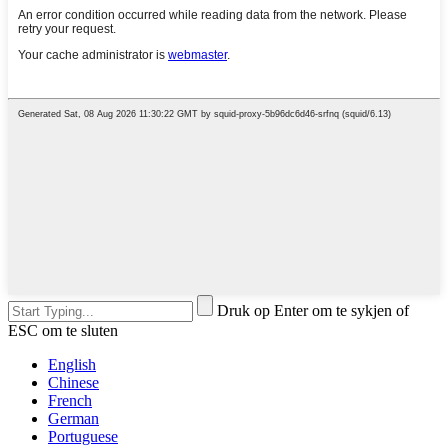
Druk op Enter om te sykjen of
ESC om te sluten
English
Chinese
French
German
Portuguese