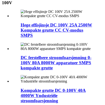
100V
Hege effisjinsje DC 100V 25A 2500W
Kompakte grutte CC CV-modus
SMPS
DC ferstelbere stroomfoarsjenning 0-
100V 80A 8000W apparatuer SMPS
kompakte grutte
Kompakte grutte DC 0-100V 40A
4000W Yndustriële
stroomfoarsjenning