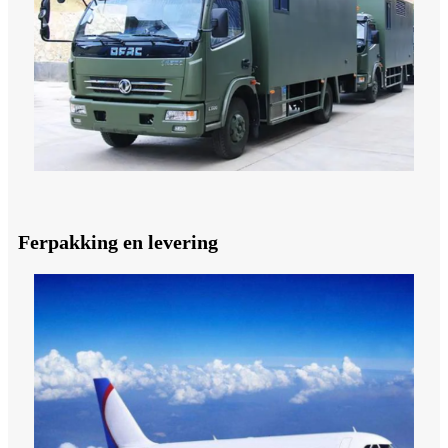
Ferpakking en levering