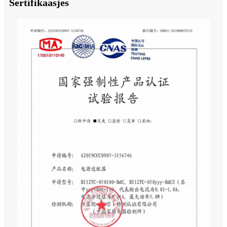
Sertifikaasjes