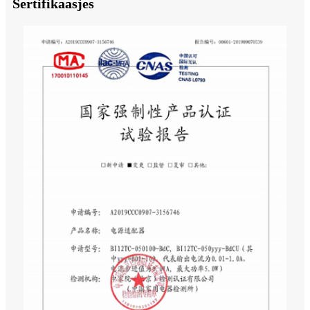
Sertifikaasjes