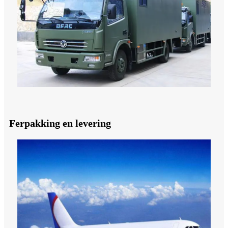
Ferpakking en levering