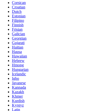
Corsican
Croatian
Dutch
Estonian
Filipino
Finnish
Frisian
Galician
Georgian
Gujarati
Haitian
Hausa
Hawaiian
Hebrew
Hmong
Hungarian
Icelandic
Igbo
Javanese
Kannada
Kazakh
Khmer
Kurdish
Kyrgyz
Latin