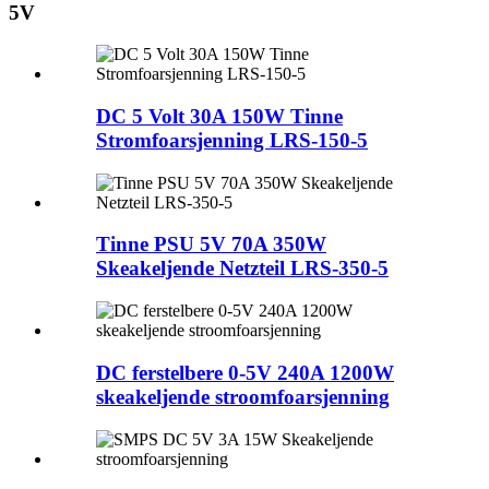
5V
DC 5 Volt 30A 150W Tinne
Stromfoarsjenning LRS-150-5
Tinne PSU 5V 70A 350W
Skeakeljende Netzteil LRS-350-5
DC ferstelbere 0-5V 240A 1200W
skeakeljende stroomfoarsjenning