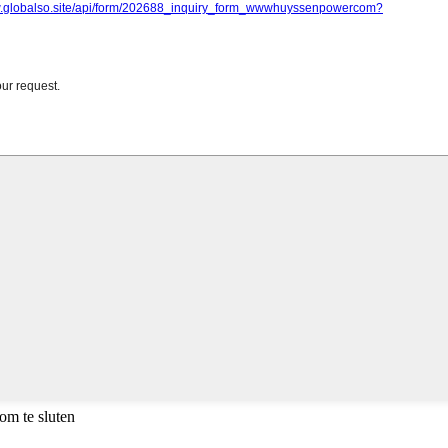
om te sluten