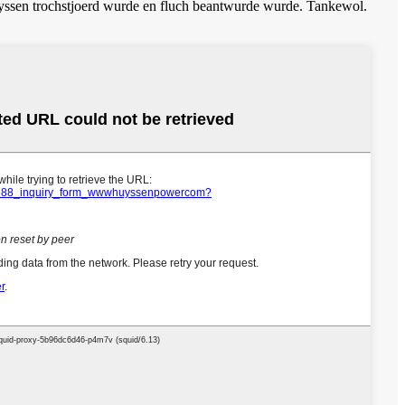
Huyssen trochstjoerd wurde en fluch beantwurde wurde. Tankewol.