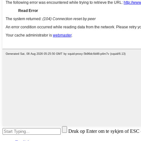
Druk op Enter om te sykjen of ESC 