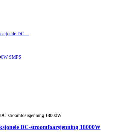
ksjonele DC-stroomfoarsjenning 18000W