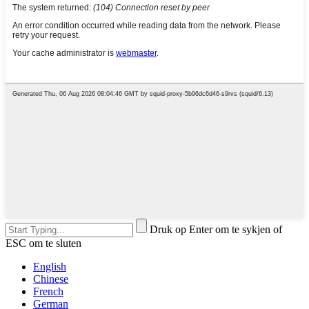
Druk op Enter om te sykjen of
ESC om te sluten
English
Chinese
French
German