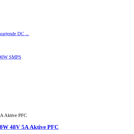
240W 48V 5A Aktive PFC