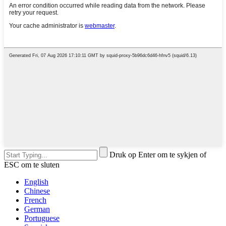
Druk op Enter om te sykjen of
ESC om te sluten
English
Chinese
French
German
Portuguese