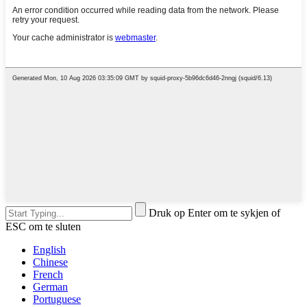
Druk op Enter om te sykjen of
ESC om te sluten
English
Chinese
French
German
Portuguese