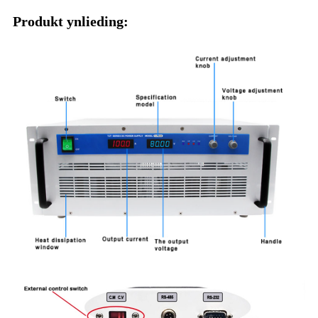
Produkt ynlieding: