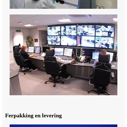
Ferpakking en levering