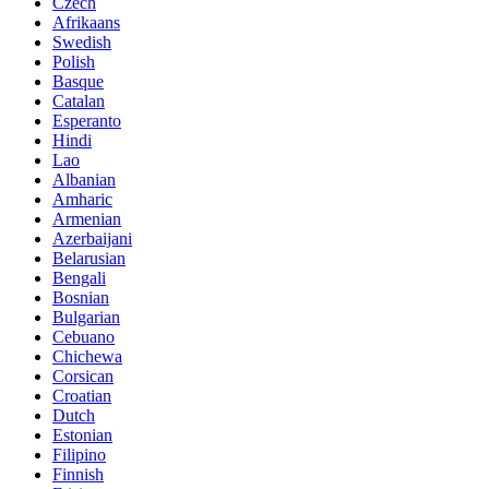
Czech
Afrikaans
Swedish
Polish
Basque
Catalan
Esperanto
Hindi
Lao
Albanian
Amharic
Armenian
Azerbaijani
Belarusian
Bengali
Bosnian
Bulgarian
Cebuano
Chichewa
Corsican
Croatian
Dutch
Estonian
Filipino
Finnish